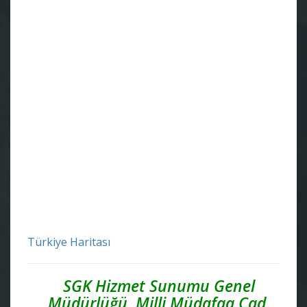
Türkiye Haritası
SGK Hizmet Sunumu Genel
Müdürlüğü, Milli Müdafaa Cad.