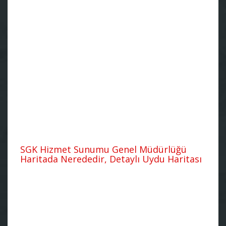
SGK Hizmet Sunumu Genel Müdürlüğü
Haritada Nerededir, Detaylı Uydu Haritası