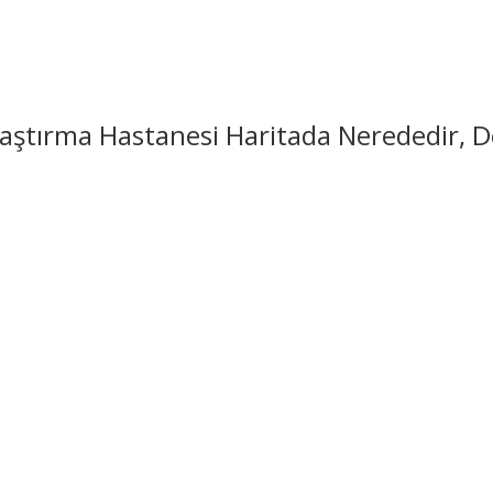
ştırma Hastanesi Haritada Nerededir, De