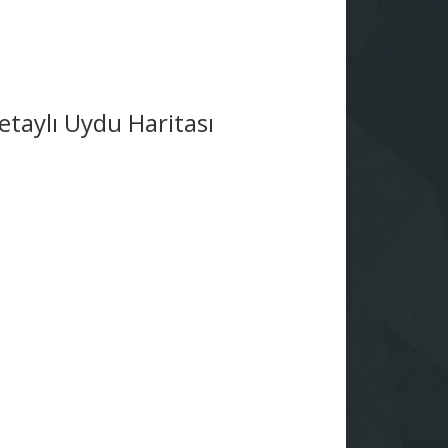
taylı Uydu Haritası