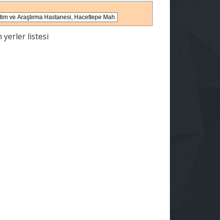
 yerler listesi