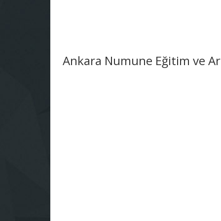
Ankara Numune Eğitim ve Ara