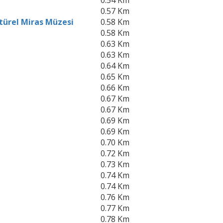
0.54 Km
0.57 Km
ürel Miras Müzesi
0.58 Km
0.58 Km
0.63 Km
0.63 Km
0.64 Km
0.65 Km
0.66 Km
0.67 Km
0.67 Km
0.69 Km
0.69 Km
0.70 Km
0.72 Km
0.73 Km
0.74 Km
0.74 Km
0.76 Km
0.77 Km
0.78 Km