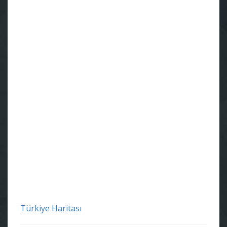
Türkiye Haritası