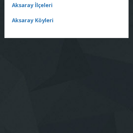
Aksaray İlçeleri
Aksaray Köyleri