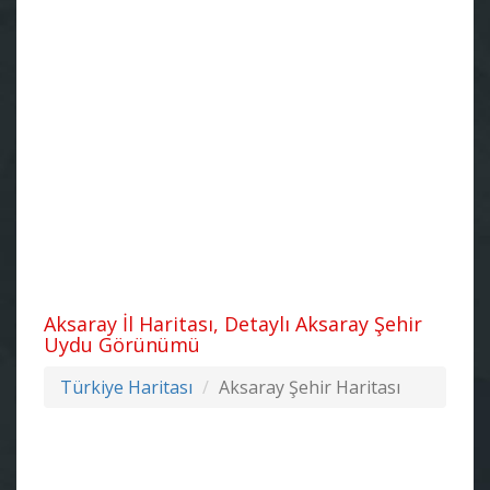
Aksaray İl Haritası, Detaylı Aksaray Şehir
Uydu Görünümü
Türkiye Haritası
Aksaray Şehir Haritası